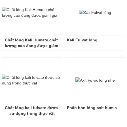
Chất lỏng Kali Humate chất 
Kali Fulvat lỏng
lượng cao đang được giảm 
giá
Chất lỏng kali fulvate được 
Phân bón lỏng axit humic
sử dụng trong thực vật