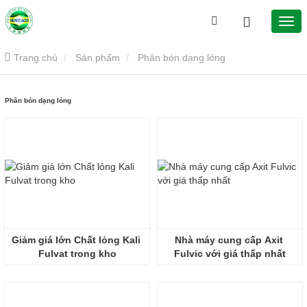
Trang chủ
Sản phẩm
Phân bón dạng lỏng
Phân bón dạng lỏng
Giảm giá lớn Chất lỏng Kali 
Nhà máy cung cấp Axit 
Fulvat trong kho
Fulvic với giá thấp nhất