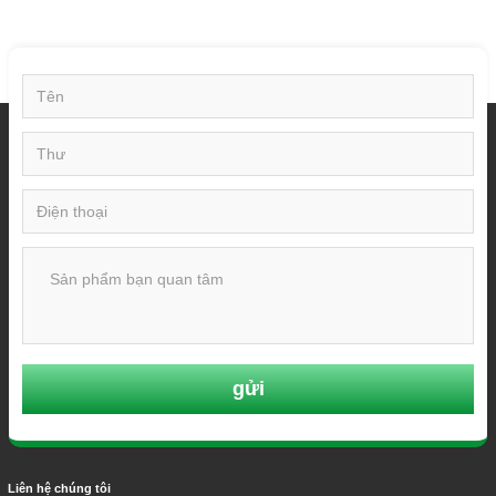
gửi
Liên hệ chúng tôi