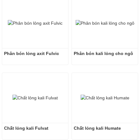
Phân bón lỏng axit Fulvic
Phân bón kali lỏng cho ngô
Chất lỏng kali Fulvat
Chất lỏng kali Humate